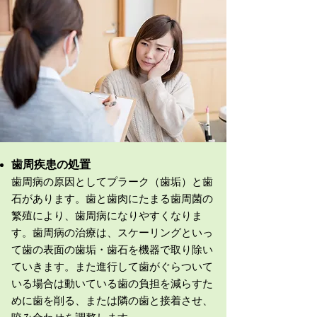
歯周疾患の処置
歯周病の原因としてプラーク（歯垢）と歯
石があります。歯と歯肉にたまる歯周菌の
繁殖により、歯周病になりやすくなりま
す。歯周病の治療は、スケーリングといっ
て歯の表面の歯垢・歯石を機器で取り除い
ていきます。また進行して歯がぐらついて
いる場合は動いている歯の負担を減らすた
めに歯を削る、または隣の歯と接着させ、