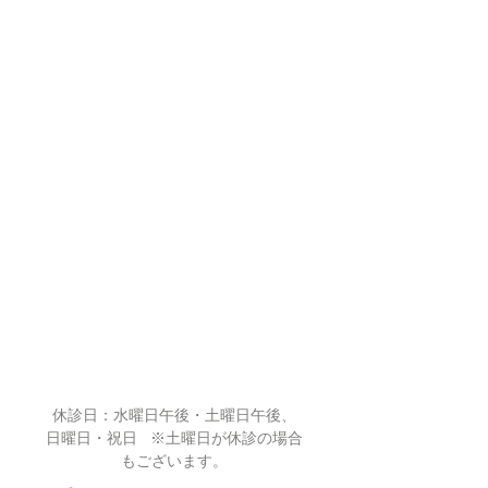
休診日：水曜日午後・土曜日午後、
日曜日・祝日 ※​土曜日が休診の場合
もございます。